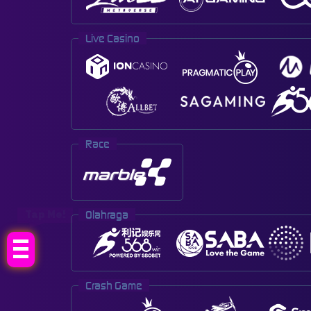
Live Casino
Race
Olahraga
Tap Me!
Crash Game