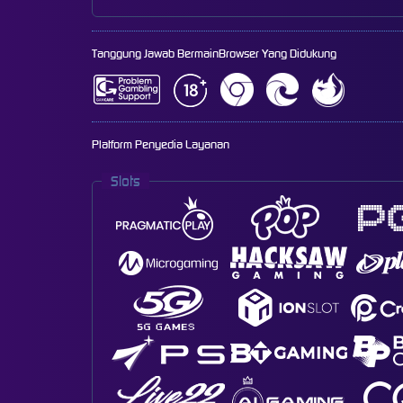
Tanggung Jawab Bermain
Browser Yang Didukung
Platform Penyedia Layanan
Slots