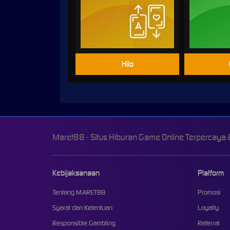
Hilo
Maret88 - Situs Hiburan Game Online Terpercaya &
Kebijaksanaan
Platform
Tentang MARET88
Promosi
Syarat dan Ketentuan
Loyalty
Responsible Gambling
Referral