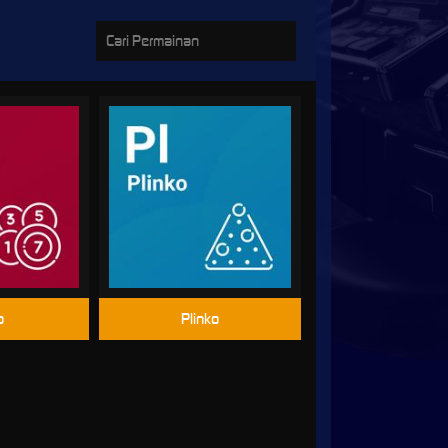
o
Plinko