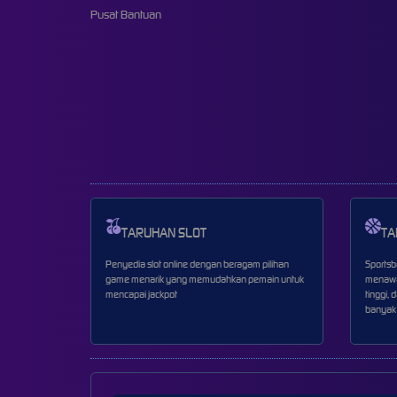
Pusat Bantuan
TARUHAN SLOT
TA
Penyedia slot online dengan beragam pilihan
Sportsb
game menarik yang memudahkan pemain untuk
menawar
mencapai jackpot
tinggi,
banyak 