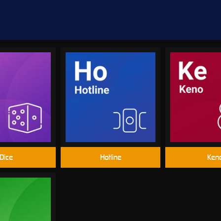
Dice
Hotline
Ken