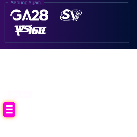
Sabung Ayam
Tap Me!