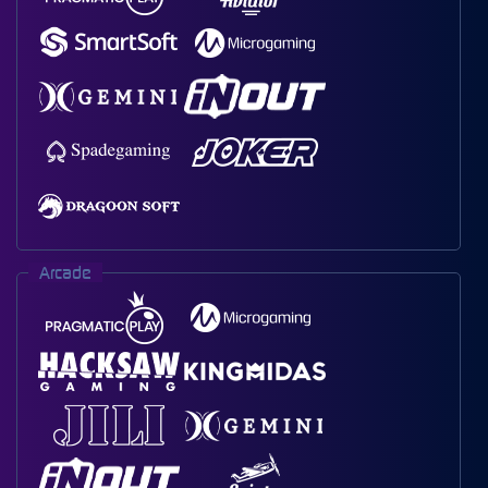
Arcade