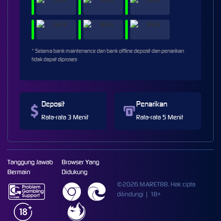
* Selama bank maintenance dan bank offline deposit dan penarikan
tidak dapat diproses
Deposit
Penarikan
Rata-rata 3 Menit
Rata-rata 5 Menit
Tanggung Jawab
Browser Yang
Bermain
Didukung
©2026 MARET88. Hak cipta
dilindungi | 18+