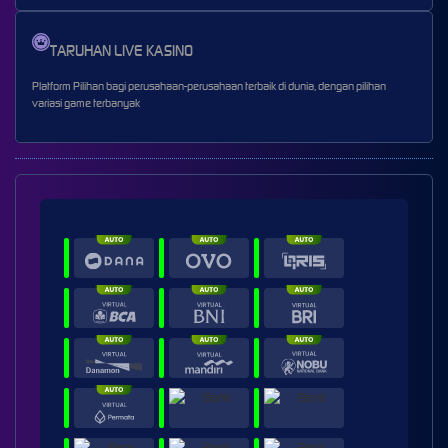
TARUHAN LIVE KASINO
Platform Pilihan bagi perusahaan-perusahaan terbaik di dunia, dengan pilihan
variasi game terbanyak