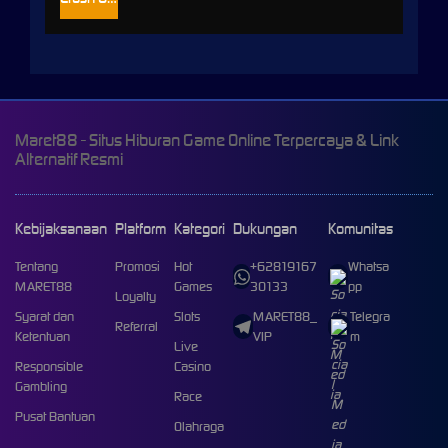
Maret88 - Situs Hiburan Game Online Terpercaya & Link
Alternatif Resmi
Kebijaksanaan
Platform
Kategori
Dukungan
Komunitas
Tentang
Promosi
Hot
+62819167
Whatsa
MARET88
Games
30133
pp
Loyalty
Syarat dan
Slots
MARET88_
Telegra
Referral
Ketentuan
VIP
m
Live
Responsible
Casino
Gambling
Race
Pusat Bantuan
Olahraga