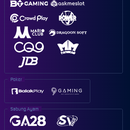
Poker
Sabung Ayam