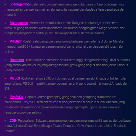
Spadegaming
- Salah satu perusahaan game yang berbasis di Asia, Spadegaming
menawarkan banyak permainan slot yang terinspirasi oleh budaya Asia yang kaya dan
menarik.
Microgaming
- Vendor ini memiliki ribuan slot. Banyak di antaranya adalah tema
eksklusif yang berlisensi. Mereka pertama kali dikenal dengan game Mega Moolah, slot
progresif yang telah membayar ratusan milyar selama 10 tahun terakhir.
Playtech
- Salah satu penyedia game online terbesar dan terlama di dunia. Mereka
mempunyai 200+ kumpulan permainan slot yang terkenal dan disegani di industri slot
online.
Habanero
- Terkenal akan slot video berkualitas tinggi dengan teknologi HTML5 terbaru
yang menawarkan visual yang mengesankan, grafik yang bagus, dan banyak fitur bonus
yang menarik.
PG Soft
- Didirikan tahun 2016 untuk membuat permainan slot khusus untuk tampilan
smartphone, PG Soft memiliki banyak permainan unik yang bisa dimainkan di Android dan
iOS.
Play'n Go
- Populer karena gameplay yang seru dan gampang dimainkan via
smartphone, Play'n GO bisa ditemukan di banyak kasino di seluruh dunia. Dari slot yang
mudah dimainkan hingga game luar biasa dengan gameplay yang berani, semua itu
tersedia di provider satu ini.
CQ9
- Perusahaan Taiwan yang menawarkan permainan menarik inspirasi dari berbagai
tema Asia dan Barat. Seperti naga, Firaun, Cleopatra, Dewa Yunani dan bahkan Sherlock
Holmes.