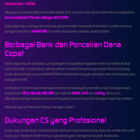
Member Baru 100%!
Mengusung konsep Menang Kalah Dapat Duit, pemain kami secara otomatis mendapatkan
bonus cashback 5% dan rollingan slot 0,5%!
Gabungan bonus tinggi dan promosi yang menarik membuat Anda lebih mudah menang
dengan bermain di
MARET88
. Di sinilah Anda akan merasa seperti Sultan!
Berbagai Bank dan Pencairan Dana
Cepat
Tentu saja sebuah perasaan yang sangat menyebalkan apabila Anda mendaftar di situs
judi online dan menemukan bahwa pilihan metode transaksi-nya sedikit. Beruntung bagi
Anda, situs judi slot uang asli MARET88memberikan banyak opsi depo dan wd kepada para
penggemar slot.
Anda akan menemukan beberapa metode transaksi yang tersedia untuk Anda gunakan,
seperti bank
BCA
,
Mandiri
,
BNI
,
BRI
dan aplikasi
DANA
,
OVO
dan
GoPay
. Semua itu
dilengkapi dengan sistem proses pembayaran pemenang kami dengan cepat dan efisien.
Siapa sih yang tidak suka dibayar dengan cepat?
Dukungan CS yang Profesional
Suatu saat, Anda akan membutuhkan bantuan saat bertaruh atau bermain melalui situs slot
mana pun. Apakah Anda mempunyai pertanyaan mengenai taruhan Anda atau