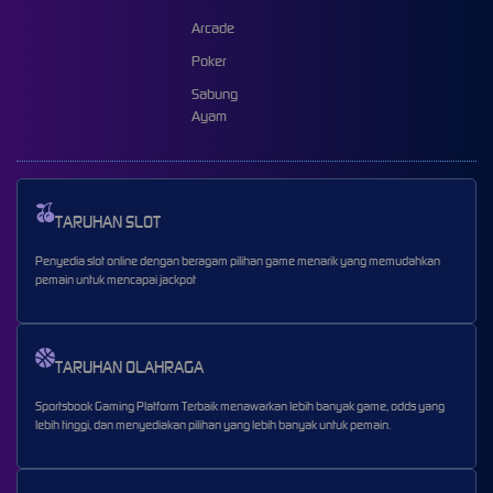
Arcade
Poker
Sabung
Ayam
TARUHAN SLOT
Penyedia slot online dengan beragam pilihan game menarik yang memudahkan
pemain untuk mencapai jackpot
TARUHAN OLAHRAGA
Sportsbook Gaming Platform Terbaik menawarkan lebih banyak game, odds yang
lebih tinggi, dan menyediakan pilihan yang lebih banyak untuk pemain.