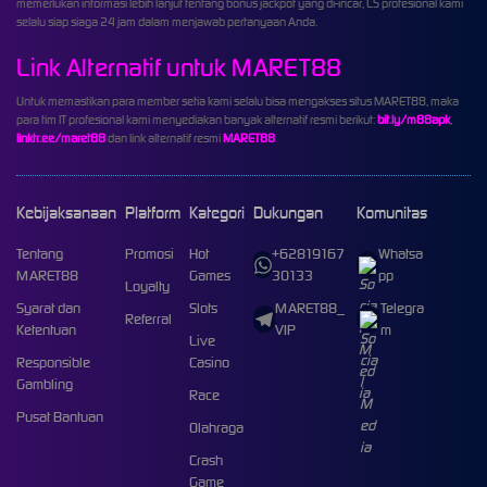
memerlukan informasi lebih lanjut tentang bonus jackpot yang di-incar, CS profesional kami
selalu siap siaga 24 jam dalam menjawab pertanyaan Anda.
Link Alternatif untuk MARET88
Untuk memastikan para member setia kami selalu bisa mengakses situs MARET88, maka
para tim IT profesional kami menyediakan banyak alternatif resmi berikut:
bit.ly/m88apk
,
linktr.ee/maret88
dan link alternatif resmi
MARET88
Kebijaksanaan
Platform
Kategori
Dukungan
Komunitas
Tentang
Promosi
Hot
+62819167
Whatsa
MARET88
Games
30133
pp
Loyalty
Syarat dan
Slots
MARET88_
Telegra
Referral
Ketentuan
VIP
m
Live
Responsible
Casino
Gambling
Race
Pusat Bantuan
Olahraga
Crash
Game