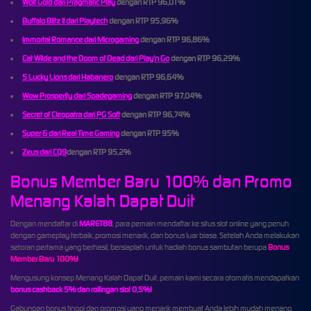
Wolf Gold dari Pragmatic Play
dengan RTP 96,01%
Buffalo Blitz II dari Playtech
dengan RTP 95,96%
Immortal Romance dari Microgaming
dengan RTP 96,86%
Cat Wilde and the Doom of Dead dari Play'n Go
dengan RTP 96,29%
5 Lucky Lions dari Habanero
dengan RTP 96,64%
Wow Prosperity dari Spadegaming
dengan RTP 97,04%
Secret of Cleopatra dari PG Soft
dengan RTP 96,74%
Super 6 dari Real Time Gaming
dengan RTP 95%
Zeus dari CQ9
dengan RTP 95,2%
Bonus Member Baru 100% dan Promo
Menang Kalah Dapat Duit
Dengan mendaftar di
MARET88
, para pemain mendaftar ke situs slot online yang penuh
dengan gameplay terbaik, promosi menarik, dan bonus luar biasa. Setelah Anda melakukan
setoran pertama yang berhasil, bersiaplah untuk hadiah bonus sambutan berupa
Bonus
Member Baru 100%!
Mengusung konsep Menang Kalah Dapat Duit, pemain kami secara otomatis mendapatkan
bonus cashback 5% dan rollingan slot 0,5%!
Gabungan bonus tinggi dan promosi yang menarik membuat Anda lebih mudah menang