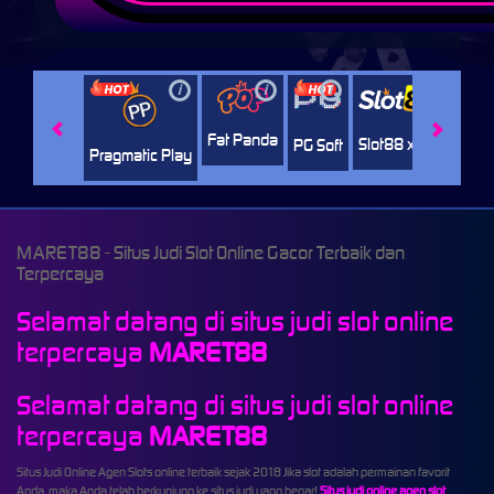
i
i
i
i
i
Facha
Fat Panda
Slot88 x PP
PG Soft
Pragmatic Play
MARET88 - Situs Judi Slot Online Gacor Terbaik dan
Terpercaya
Selamat datang di situs judi slot online
terpercaya
MARET88
Selamat datang di situs judi slot online
terpercaya
MARET88
Situs Judi Online Agen Slots online terbaik sejak 2018 Jika slot adalah permainan favorit
Anda, maka Anda telah berkunjung ke situs judi yang benar!
Situs judi online agen slot