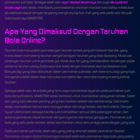
permainan judi bola. Sebagai salah satu
agen sbobet terpercaya
dan juga
situs judi slot
terpercaya
kami selalu membantu permasalahan member-member baru ketika melakukan
pendaftaran dapat dengan langsung menghubungi live chat yang ada pada web site judi
bola terpercaya MARET88.
Apa Yang Dimaksud Dengan Taruhan
Bola Online?
Taruhan bola merupakan pemasangan taruhan antara penjudi melawan bandar, yang
mana dalam memasang taruhan sangat beragam taruhan yang bisa dipasang. Mulai dari
pasangan taruhan untuk pencetak gol, tebak skor, tim yang mendapatkan tendangan pojok
pertama, taruhan parlay (beberapa klub bola) dengan menebak skor berdasarkan ods.
Banyak lagi yang bisa ditaruhkan dalam permainan judi bola, oleh karena itu bagi yang ingin
mengetahui lebih dalam bisa mencoba mendaftar dan mencoba masing-masing kriteria
taruhan.
Sebagai salah satu situs bola yang tentu saja memberikan layanan pada permainan judi
bola dan judi kasino, MARET88 selalu bertekad untuk memberikan pelayanan terbaik. Salah
satu yang kami lakukan penting yang kami berikan adalah dari sisi teknologi. Disini kami
selalu memastikan bahwa kami menggunakan teknologi terbaru dan termutakhir. Dengan
tujuan utama kami sebagai bandar judi memastikan semua data pelanggan aman, dan
selama permainan dapat bermain dengan nyaman dan tanpa gangguan. Permainan judi
bola yang ada pada website, selalu kami berikan untuk semua laga pertandingan yang ada.
Pada permainan judi bola, salah satu yang paling diminati adalah permainan Sbobet.
Permainan di agen sbobet terpercaya menjadi salah satu permainan laga bola yang paling