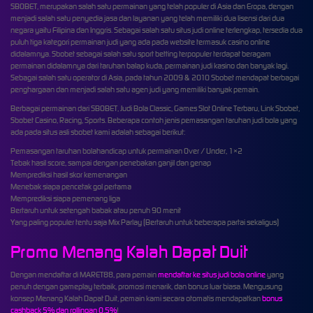
SBOBET, merupakan salah satu permainan yang telah populer di Asia dan Eropa, dengan
menjadi salah satu penyedia jasa dan layanan yang telah memiliki dua lisensi dari dua
negara yaitu Filipina dan Inggris. Sebagai salah satu situs judi online terlengkap, tersedia dua
puluh tiga kategori permainan judi yang ada pada website termasuk casino online
didalamnya. Sbobet sebagai salah satu sport betting terpopuler terdapat beragam
permainan didalamnya dari taruhan balap kuda, permainan judi kasino dan banyak lagi.
Sebagai salah satu operator di Asia, pada tahun 2009 & 2010 Sbobet mendapat berbagai
penghargaan dan menjadi salah satu agen judi yang memiliki banyak pemain.
Berbagai permainan dari SBOBET, Judi Bola Classic, Games Slot Online Terbaru, Link Sbobet,
Sbobet Casino, Racing, Sports. Beberapa contoh jenis pemasangan taruhan judi bola yang
ada pada situs asli sbobet kami adalah sebagai berikut:
Pemasangan taruhan bolahandicap untuk permainan Over / Under, 1×2
Tebak hasil score, sampai dengan penebakan ganjil dan genap
Memprediksi hasil skor kemenangan
Menebak siapa pencetak gol pertama
Memprediksi siapa pemenang liga
Bertaruh untuk setengah babak atau penuh 90 menit
Yang paling populer tentu saja Mix Parlay (Bertaruh untuk beberapa partai sekaligus)
Promo Menang Kalah Dapat Duit
Dengan mendaftar di MARET88, para pemain
mendaftar ke situs judi bola online
yang
penuh dengan gameplay terbaik, promosi menarik, dan bonus luar biasa. Mengusung
konsep Menang Kalah Dapat Duit, pemain kami secara otomatis mendapatkan
bonus
cashback 5% dan rollingan 0,5%
!