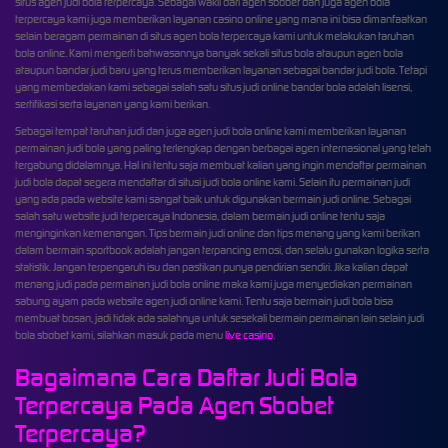
situs agen judi bola terpercaya. Sebagai wakil dari agen sbobet dan juga agen bola
terpercaya kami juga memberikan layanan casino online yang mana ini bisa dimanfaatkan
selain beragam permainan di situs agen bola terpercaya kami untuk melakukan taruhan
bola online. Kami mengerti bahwasannya banyak sekali situs bola ataupun agen bola
ataupun bandar judi baru yang terus memberikan layanan sebagai bandar judi bola. Tetapi
yang membedakan kami sebagai salah satu situs judi online bandar bola adalah lisensi,
sertifikasi serta layanan yang kami berikan.
Sebagai tempat taruhan judi dan juga agen judi bola online kami memberikan layanan
permainan judi bola yang paling terlengkap dengan berbagai agen internasional yang telah
tergabung didalamnya. Hal ini tentu saja membuat kalian yang ingin mendaftar permainan
judi bola dapat segera mendaftar di situsi judi bola online kami. Selain itu permainan judi
yang ada pada website kami sangat baik untuk digunakan bermain judi online. Sebagai
salah satu website judi terpercaya Indonesia, dalam bermain judi online tentu saja
menginginkan kemenangan. Tips bermain judi online dan tips menang yang kami berikan
dalam bermain sportbook adalah jangan terpancing emosi, dan selalu gunakan logika serta
statistik. Jangan terpengaruh isu dan pastikan punya pendirian sendiri. Jika kalian dapat
menang judi pada permainan judi bola online maka kami juga menyediakan permainan
sabung ayam pada website agen judi online kami. Tentu saja bermain judi bola bisa
membuat bosan, jadi tidak ada salahnya untuk sesekali bermain permainan lain selain judi
bola sbobet kami, silahkan masuk pada menu
live casino
.
Bagaimana Cara Daftar Judi Bola
Terpercaya Pada Agen Sbobet
Terpercaya?