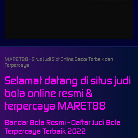
MARET88 - Situs Judi Slot Online Gacor Terbaik dan
Terpercaya
Selamat datang di situs judi
bola online resmi &
terpercaya MARET88
Bandar Bola Resmi - Daftar Judi Bola
Terpercaya Terbaik 2022