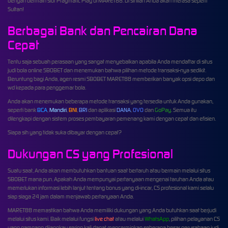
dengan bermain slot Pragmatic Play di MARET88. Di sinilah Anda akan merasa seperti
Sultan!
Berbagai Bank dan Pencairan Dana
Cepat
Tentu saja sebuah perasaan yang sangat menyebalkan apabila Anda mendaftar di situs
judi bola online SBOBET dan menemukan bahwa pilihan metode transaksi-nya sedikit.
Beruntung bagi Anda, agen resmi SBOBET MARET88 memberikan banyak opsi depo dan
wd kepada para penggemar bola.
Anda akan menemukan beberapa metode transaksi yang tersedia untuk Anda gunakan,
seperti bank
BCA
,
Mandiri
,
BNI
,
BRI
dan aplikasi
DANA
,
OVO
dan
GoPay
. Semua itu
dilengkapi dengan sistem proses pembayaran pemenang kami dengan cepat dan efisien.
Siapa sih yang tidak suka dibayar dengan cepat?
Dukungan CS yang Profesional
Suatu saat, Anda akan membutuhkan bantuan saat bertaruh atau bermain melalui situs
SBOBET mana pun. Apakah Anda mempunyai pertanyaan mengenai taruhan Anda atau
memerlukan informasi lebih lanjut tentang bonus yang di-incar, CS profesional kami selalu
siap siaga 24 jam dalam menjawab pertanyaan Anda.
MARET88 memastikan bahwa Anda memiliki dukungan yang Anda butuhkan saat berjudi
melalui situs kami. Baik melalui fungsi
live chat
atau melalui
WhatsApp
, pilihan pelayanan CS
yang gampang dijangkau sering kali dapat mencerminkan seberapa besar perusahaan judi