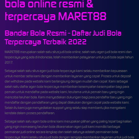
bola online resmi &
terpercaya MARET88
Bandar Bola Resmi - Daftar Judi Bola
Terpercaya Terbaik 2022
MARET88 merupakan salah satu situs judi bola online, salah satu agen judi bola resmi dan
terpercaya yang ada di Indonesia, telah memberikan pelayanan untuk judi bola sejak tahun
2017.
Sebagai salah satu situs agen judi bola terpercaya kami selalu memberikan kepuasaan
untuk member setia kami dengan memberikan layanan yang cepat. Proses untuk deposit
dan withdraw pada website kami berlangsung dengan mudah dan cepat. Kami sebagai
salah satu daftar agen bola terpercaya memberikan kesempatan kesempatan bagi para
pemain untuk mendaftar pada website kami, terutama untuk pemain baru yang ingin
mencoba taruhan bola. Kami menyediakan dukungan bagi para pendaftar baru yang ingin
mendaftar dengan pendaftaran yang dapat dilakukan dengan cepat pada website kami.
Selain itu kami juga menyediakan support yang selalu siap membantu jika mengalami
kendala dalam proses pendaftaran.
Sebagai salah satu agen bola online kami merupakan pilihan yang paling tepat bagi kalian
yang ingin memasang taruhan bola dikarenakan agen judi kami memiliki berbagai
permainan judi online secara lengkap dan salah satunya adalah permainan bola
terpercaya. Kami selaku situs judi bola dengan sengaja memberikan layanan untuk judi bola