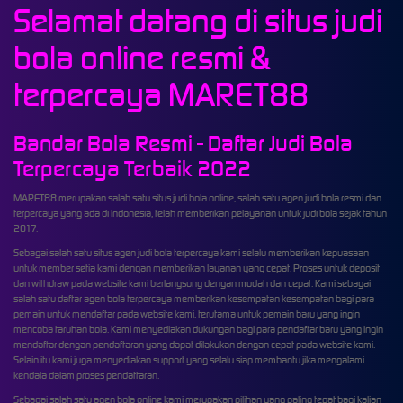
Selamat datang di situs judi
bola online resmi &
terpercaya MARET88
Bandar Bola Resmi - Daftar Judi Bola
Terpercaya Terbaik 2022
MARET88 merupakan salah satu situs judi bola online, salah satu agen judi bola resmi dan
terpercaya yang ada di Indonesia, telah memberikan pelayanan untuk judi bola sejak tahun
2017.
Sebagai salah satu situs agen judi bola terpercaya kami selalu memberikan kepuasaan
untuk member setia kami dengan memberikan layanan yang cepat. Proses untuk deposit
dan withdraw pada website kami berlangsung dengan mudah dan cepat. Kami sebagai
salah satu daftar agen bola terpercaya memberikan kesempatan kesempatan bagi para
pemain untuk mendaftar pada website kami, terutama untuk pemain baru yang ingin
mencoba taruhan bola. Kami menyediakan dukungan bagi para pendaftar baru yang ingin
mendaftar dengan pendaftaran yang dapat dilakukan dengan cepat pada website kami.
Selain itu kami juga menyediakan support yang selalu siap membantu jika mengalami
kendala dalam proses pendaftaran.
Sebagai salah satu agen bola online kami merupakan pilihan yang paling tepat bagi kalian