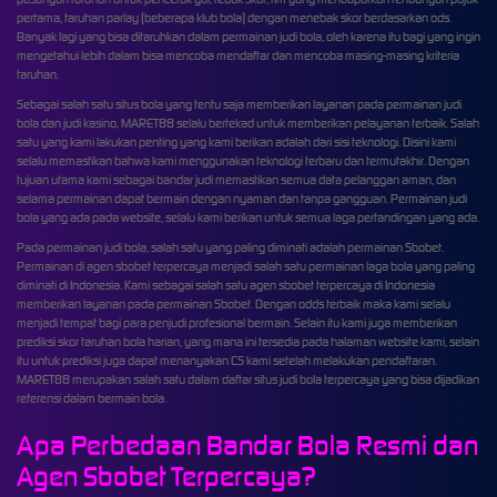
pertama, taruhan parlay (beberapa klub bola) dengan menebak skor berdasarkan ods.
Banyak lagi yang bisa ditaruhkan dalam permainan judi bola, oleh karena itu bagi yang ingin
mengetahui lebih dalam bisa mencoba mendaftar dan mencoba masing-masing kriteria
taruhan.
Sebagai salah satu situs bola yang tentu saja memberikan layanan pada permainan judi
bola dan judi kasino, MARET88 selalu bertekad untuk memberikan pelayanan terbaik. Salah
satu yang kami lakukan penting yang kami berikan adalah dari sisi teknologi. Disini kami
selalu memastikan bahwa kami menggunakan teknologi terbaru dan termutakhir. Dengan
tujuan utama kami sebagai bandar judi memastikan semua data pelanggan aman, dan
selama permainan dapat bermain dengan nyaman dan tanpa gangguan. Permainan judi
bola yang ada pada website, selalu kami berikan untuk semua laga pertandingan yang ada.
Pada permainan judi bola, salah satu yang paling diminati adalah permainan Sbobet.
Permainan di agen sbobet terpercaya menjadi salah satu permainan laga bola yang paling
diminati di Indonesia. Kami sebagai salah satu agen sbobet terpercaya di Indonesia
memberikan layanan pada permainan Sbobet. Dengan odds terbaik maka kami selalu
menjadi tempat bagi para penjudi profesional bermain. Selain itu kami juga memberikan
prediksi skor taruhan bola harian, yang mana ini tersedia pada halaman website kami, selain
itu untuk prediksi juga dapat menanyakan CS kami setelah melakukan pendaftaran.
MARET88 merupakan salah satu dalam daftar situs judi bola terpercaya yang bisa dijadikan
referensi dalam bermain bola.
Apa Perbedaan Bandar Bola Resmi dan
Agen Sbobet Terpercaya?