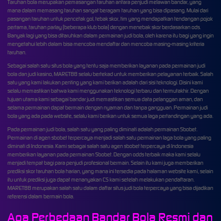
Taruhan bola merupakan pemasangan taruhan antara penjudi melawan bandar, yang
mana dalam memasang taruhan sangat beragam taruhan yang bisa dipasang. Mulai dari
pasangan taruhan untuk pencetak gol, tebak skor, tim yang mendapatkan tendangan pojok
pertama, taruhan parlay (beberapa klub bola) dengan menebak skor berdasarkan ods.
Banyak lagi yang bisa ditaruhkan dalam permainan judi bola, oleh karena itu bagi yang ingin
mengetahui lebih dalam bisa mencoba mendaftar dan mencoba masing-masing kriteria
taruhan.
Sebagai salah satu situs bola yang tentu saja memberikan layanan pada permainan judi
bola dan judi kasino, MARET88 selalu bertekad untuk memberikan pelayanan terbaik. Salah
satu yang kami lakukan penting yang kami berikan adalah dari sisi teknologi. Disini kami
selalu memastikan bahwa kami menggunakan teknologi terbaru dan termutakhir. Dengan
tujuan utama kami sebagai bandar judi memastikan semua data pelanggan aman, dan
selama permainan dapat bermain dengan nyaman dan tanpa gangguan. Permainan judi
bola yang ada pada website, selalu kami berikan untuk semua laga pertandingan yang ada.
Pada permainan judi bola, salah satu yang paling diminati adalah permainan Sbobet.
Permainan di agen sbobet terpercaya menjadi salah satu permainan laga bola yang paling
diminati di Indonesia. Kami sebagai salah satu agen sbobet terpercaya di Indonesia
memberikan layanan pada permainan Sbobet. Dengan odds terbaik maka kami selalu
menjadi tempat bagi para penjudi profesional bermain. Selain itu kami juga memberikan
prediksi skor taruhan bola harian, yang mana ini tersedia pada halaman website kami, selain
itu untuk prediksi juga dapat menanyakan CS kami setelah melakukan pendaftaran.
MARET88 merupakan salah satu dalam daftar situs judi bola terpercaya yang bisa dijadikan
referensi dalam bermain bola.
Apa Perbedaan Bandar Bola Resmi dan