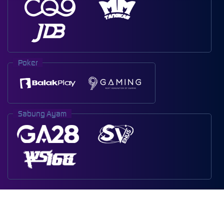
Poker
Sabung Ayam