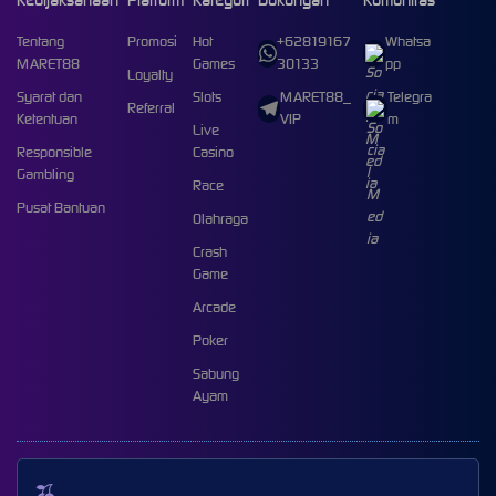
Tentang
Promosi
Hot
+62819167
Whatsa
MARET88
Games
30133
pp
Loyalty
Syarat dan
Slots
MARET88_
Telegra
Referral
Ketentuan
VIP
m
Live
Responsible
Casino
Gambling
Race
Pusat Bantuan
Olahraga
Crash
Game
Arcade
Poker
Sabung
Ayam