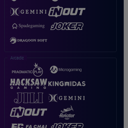
Arcade