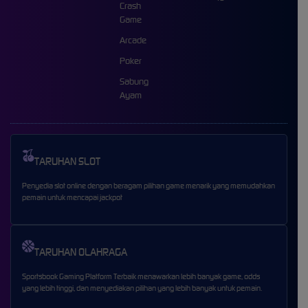
Crash
Game
Arcade
Poker
Sabung
Ayam
TARUHAN SLOT
Penyedia slot online dengan beragam pilihan game menarik yang memudahkan
pemain untuk mencapai jackpot
TARUHAN OLAHRAGA
Sportsbook Gaming Platform Terbaik menawarkan lebih banyak game, odds
yang lebih tinggi, dan menyediakan pilihan yang lebih banyak untuk pemain.