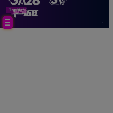
Tap Me!