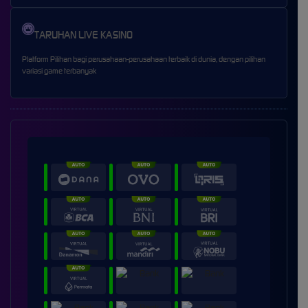
TARUHAN LIVE KASINO
Platform Pilihan bagi perusahaan-perusahaan terbaik di dunia, dengan pilihan
variasi game terbanyak