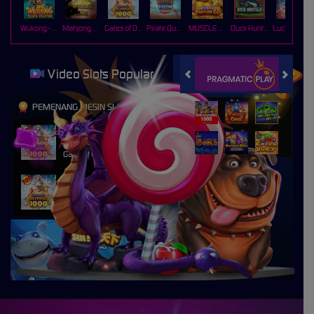
Wukong - Black Scatter
Mahjong Ways
Gates of Olympus 1000
Pirate Quest 1000
MUSCLE FORTUNE CAT
Duck Hunters
Lucky Neko
Video Slots Popular
PEMENANG MESIN SLOT
ton****i
IDR
5,960,000.00
Gates of Olympus 1000
ubija****4
IDR
2,487,020.00
Gates of Olympus 1000
mangga****8
IDR
2,087,200.00
Mahjong Wins 3 – Black
Scatter
mila****0
IDR
1,580,910.00