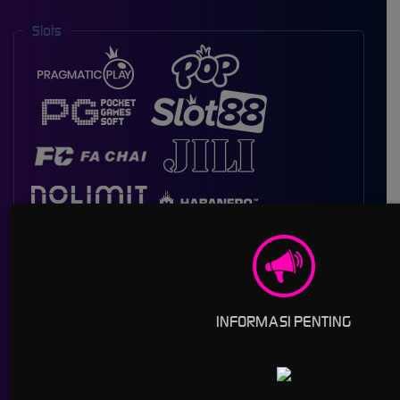
Slots
INFORMASI PENTING