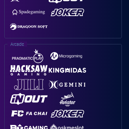
Arcade