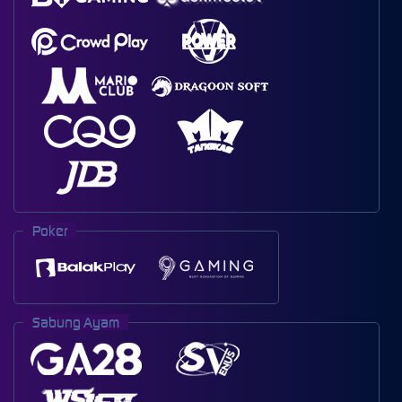
Poker
Sabung Ayam