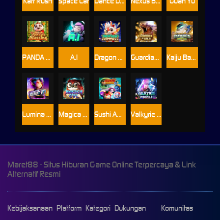
Kart Rush
Space Cat
Dance Dance Dance
Nexus Blade
Guan Yu
PANDA BLESSING
A.I
Dragon Festive
Guardian of Gold
Kaiju Battle
Lumina Drift
Magica Owl
Sushi Avenger
Valkyrie Profile
Maret88 - Situs Hiburan Game Online Terpercaya & Link
Alternatif Resmi
Kebijaksanaan
Platform
Kategori
Dukungan
Komunitas