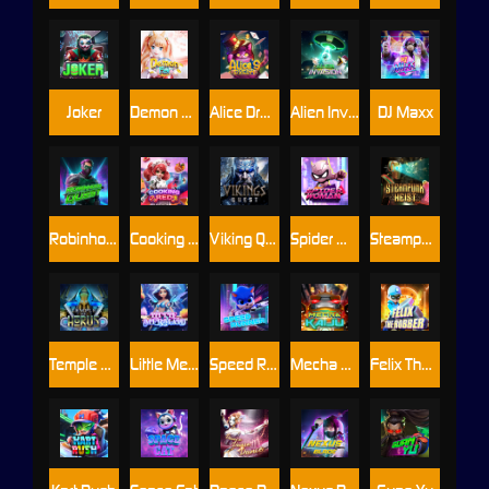
Joker
Demon Fox
Alice Dream
Alien Invasion
DJ Maxx
Robinhood Quest
Cooking Red
Viking Quest
Spider Woman
Steampunk Heist
Temple of Horus
Little Mermaid
Speed Runner
Mecha Kaiju
Felix The Robber