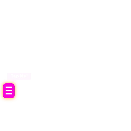
Tap Me!