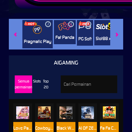
i
i
i
i
i
Facha
Fat Panda
Slot88 x PP
PG Soft
Pragmatic Play
AIGAMING
Semua
Slots
Top
permainan
20
Love Paradise
Cowboy Bullseye
Black WuKong
AI OF ZEUS
Fa Fa Caishen