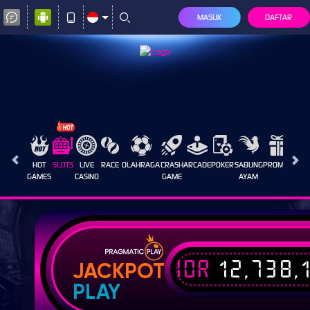
MASUK
DAFTAR
HOT
SLOTS
LIVE
RACE
OLAHRAGA
CRASH
ARCADE
POKER
SABUNG
PROMOSI
GAMES
CASINO
GAME
AYAM
IDR
12,738,
JACKPOT
PLAY