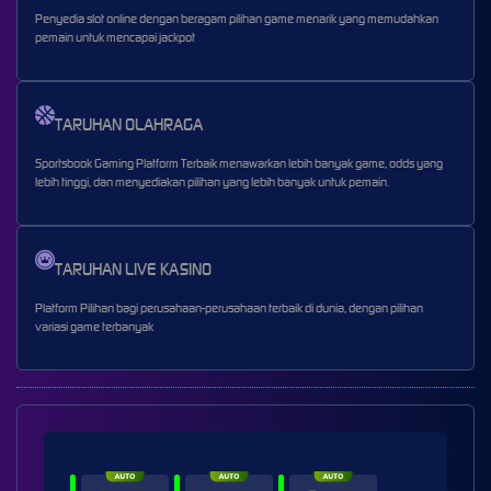
Penyedia slot online dengan beragam pilihan game menarik yang memudahkan
pemain untuk mencapai jackpot
TARUHAN OLAHRAGA
Sportsbook Gaming Platform Terbaik menawarkan lebih banyak game, odds yang
lebih tinggi, dan menyediakan pilihan yang lebih banyak untuk pemain.
TARUHAN LIVE KASINO
Platform Pilihan bagi perusahaan-perusahaan terbaik di dunia, dengan pilihan
variasi game terbanyak