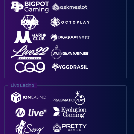
Live Casino