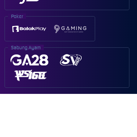
Poker
Sabung Ayam