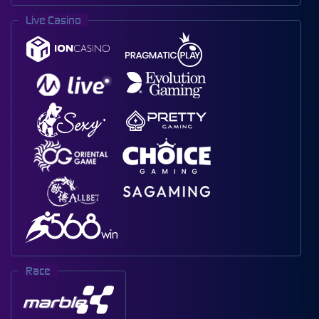
Live Casino
Race