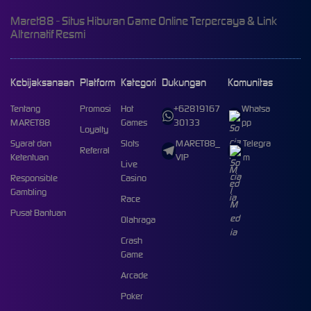
Maret88 - Situs Hiburan Game Online Terpercaya & Link
Alternatif Resmi
Kebijaksanaan
Platform
Kategori
Dukungan
Komunitas
Tentang
Promosi
Hot
+62819167
Whatsa
MARET88
Games
30133
pp
Loyalty
Syarat dan
Slots
MARET88_
Telegra
Referral
Ketentuan
VIP
m
Live
Responsible
Casino
Gambling
Race
Pusat Bantuan
Olahraga
Crash
Game
Arcade
Poker