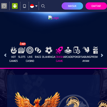
MASUK
DAFTAR
HOT
SLOTS
LIVE
RACE
OLAHRAGA
CRASH
ARCADE
POKER
SABUNG
PROMOSI
GAMES
CASINO
GAME
AYAM