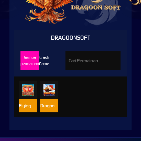
DRAGOONSOFT
Semua
Crash
permainan
Game
Flying Phoenix
Dragon or Crash