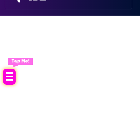
Tap Me!