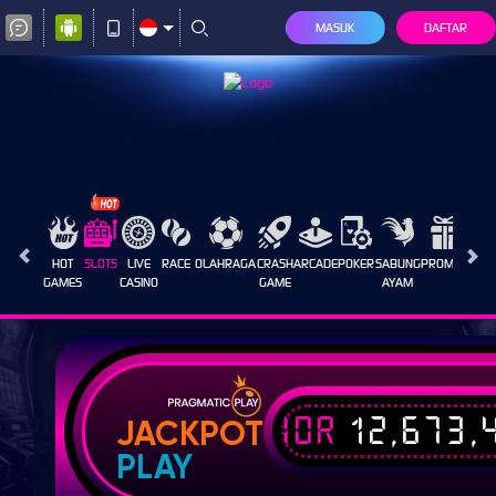
MASUK
DAFTAR
HOT
SLOTS
LIVE
RACE
OLAHRAGA
CRASH
ARCADE
POKER
SABUNG
PROMOSI
GAMES
CASINO
GAME
AYAM
IDR
12,673,
JACKPOT
PLAY