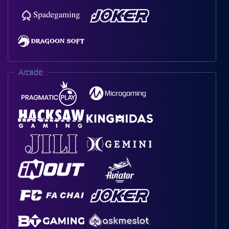
Arcade