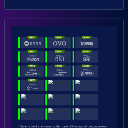
* Selama bank maintenance dan bank offline deposit dan penarikan