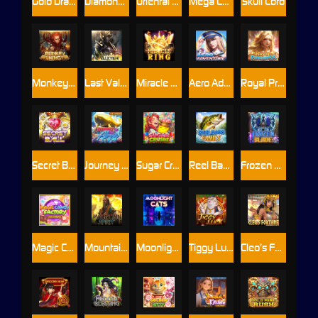
Gold Dragon
Diamond Mask
Oriental Treasures
Mega Cave
Skull Lord
Monkey King
Last Valkyrie
Miracle Ring
Aero Adventure
Royal Princess
Secret Ball
Journey to the Abyss
Sugar Crush!
Reel Bass Family
Frozen Blade
Magic Candy Factory
Mountain Spirit
Moonlight Cats
Tiggy Luck
Cleo’s Fortune