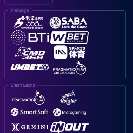
Olahraga
Crash Game