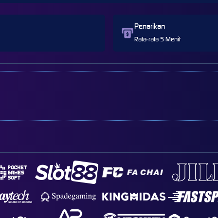
Penarikan
Rata-rata 5 Menit