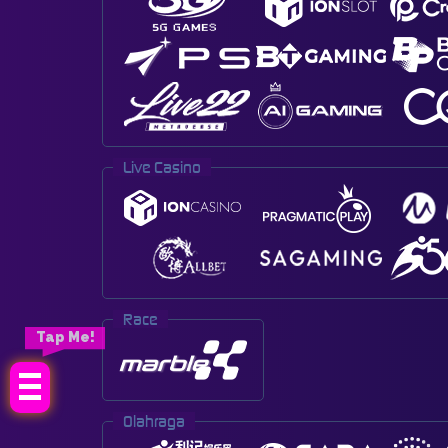
Live Casino
Race
Tap Me!
Olahraga