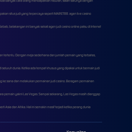
 Ada banyak cara orang mendapatkan hiburan, salah satunya dengan
upakan situs judi yang terpercaya seperti MARET88. agen live casino
 Sebab, belakangan ini banyak sekali agen judi casino online palsu di Internet
akan tertentu. Dengan meja sederhana dan jumlah pemain yang terbatas,
di seluruh dunia. Ketika ada tempat khusus yang dipakai untuk bermain judi
ong ke sana dan melakukan permainan judi casino. Beragam permainan
ara pemain yakni Las Vegas. Sampai sekarang, Las Vegas masih dianggap
sia dan Afrika. Hal ini semakin masif terjadi ketika perang dunia