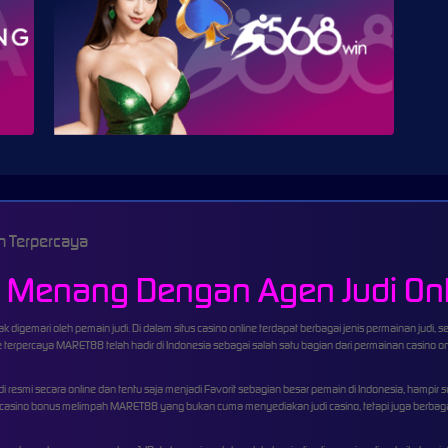
an Terpercaya
 Menang Dengan Agen Judi Onl
emari oleh pemain judi. Di dalam situs casino online terdapat berbagai jenis permainan judi, seperti
 terpercaya MARET88 telah hadir di Indonesia sebagai salah satu bagian dari permainan casino o
udi resmi secara online dan tentu saja menjadi Favorit sebagian besar pemain di Indonesia, hampir
ng casino bonus melimpah MARET88 yang bukan cuma menyediakan judi casino, tetapi juga berbag