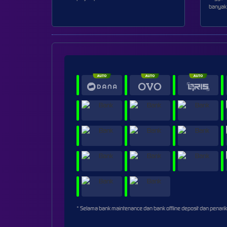
banyak 
* Selama bank maintenance dan bank offline deposit dan penarik