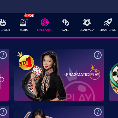
T GAMES
SLOTS
LIVE CASINO
RACE
OLAHRAGA
CRASH GAME
i
i
i
i