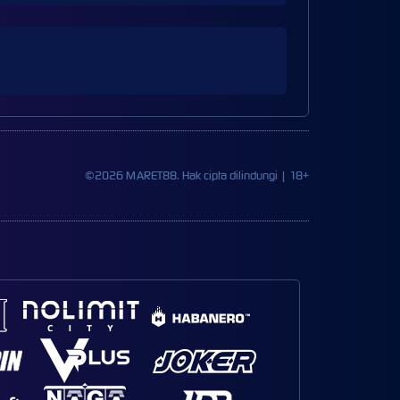
©2026 MARET88. Hak cipta dilindungi | 18+