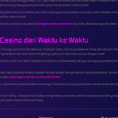
mber cukup menggunakan 1 ID / akun saja untuk melakukan judi online casino di website kami.
dari munculnya banyak jenis judi online yang bisa dimainkan melalui ponsel.
enting sekali untuk memastikan dulu bahwa situs yang menyediakan judi online casino tersebut mer
i live casino terbaik.
kah situs tersebut merupakan
situs game casino online resmi
atau tidak. Bisa dipercaya atau tidak.
Casino dari Waktu ke Waktu
talia. Dulunya, permainan tak dilakukan di sebuah casino. Umumnya dilakukan di bar atau tempat m
enyenangkan dan potensi keuntungannya, game judi casino bisa populer dengan cepat.
berarti rumah kecil. Istilah tersebut kemudian terus diasosiasikan dengan berbagai permainan judi 
mbukaan casino pertama tersebut berjalan dengan sukses. Banyak pemain yang berbondong - bond
emudian
casino juga mulai dibuka di Amerika Serikat
.
n, pemerintah Amerika Serikat membangun tempat khusus yang bisa dipakai secara bebas oleh p
ain. Orang - orang barat kemudian mengenalkan permainan casino ke warga benua lainnya seperti A
udi casino khas Amerika dan Eropa.