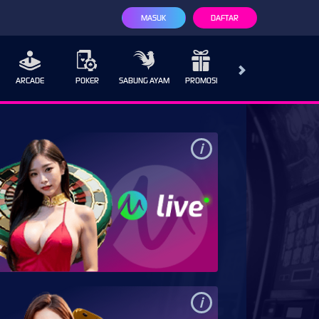
MASUK
DAFTAR
ARCADE
POKER
SABUNG AYAM
PROMOSI
i
i