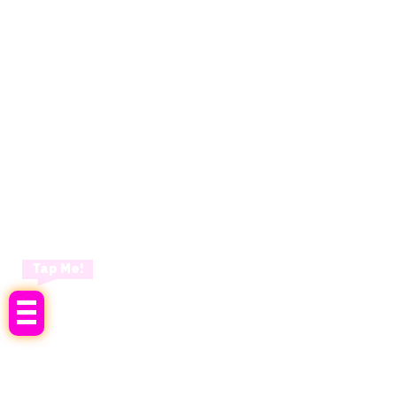
Tap Me!