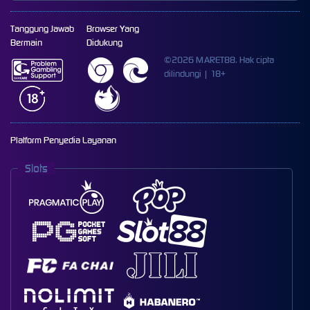
Tanggung Jawab
Browser Yang
Bermain
Didukung
©2026 MARET88. Hak cipta
dilindungi | 18+
Platform Penyedia Layanan
Slots