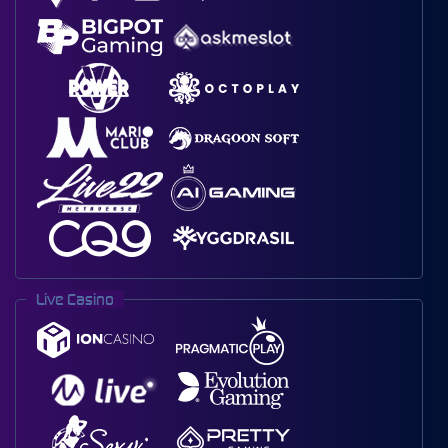
Live Casino