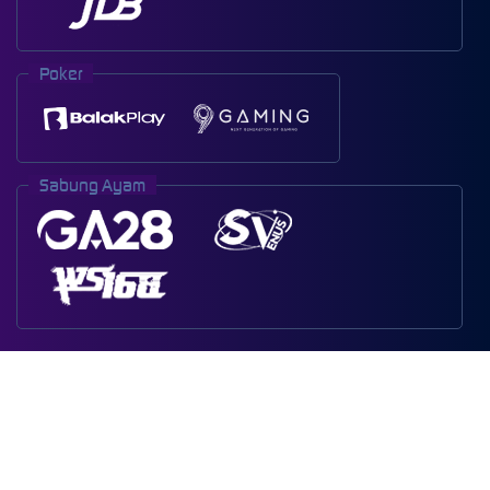
Poker
Sabung Ayam