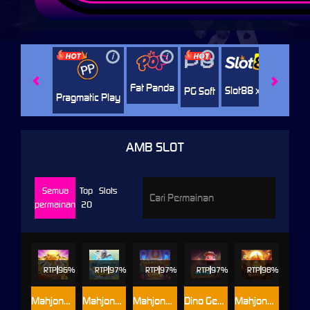
i
i
i
i
i
Facha
Fat Panda
Slot88 x PP
PG Soft
Pragmatic Play
AMB SLOT
Semua
Top
Slots
permainan
20
RTP
96%
RTP
97%
RTP
RTP
97%
RTP
98%
Mahjong Legend
Mahjong of the White Tiger
Mahjong Legend Xmas
Dino Gems
Mahjong Legacy