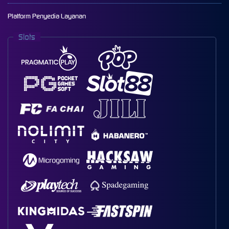
Platform Penyedia Layanan
Slots