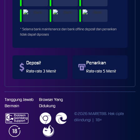
* Selama bank maintenance dan bank offline deposit dan penarikan
tidak dapat diproses
Deposit
Penarikan
Rata-rata 3 Menit
Rata-rata 5 Menit
Tanggung Jawab
Browser Yang
Bermain
Didukung
©2026 MARET88. Hak cipta
dilindungi | 18+