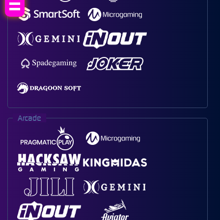
Arcade