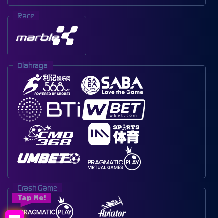
Race
Olahraga
Crash Game
Tap Me!