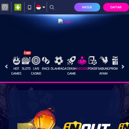
MASUK
DAFTAR
HOT
SLOTS
LIVE
RACE
OLAHRAGA
CRASH
ARCADE
POKER
SABUNG
PROMOSI
GAMES
CASINO
GAME
AYAM